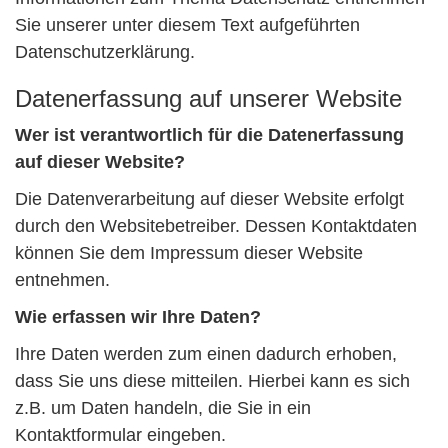
Sie unserer unter diesem Text aufgeführten
Datenschutzerklärung.
Datenerfassung auf unserer Website
Wer ist verantwortlich für die Datenerfassung
auf dieser Website?
Die Datenverarbeitung auf dieser Website erfolgt
durch den Websitebetreiber. Dessen Kontaktdaten
können Sie dem Impressum dieser Website
entnehmen.
Wie erfassen wir Ihre Daten?
Ihre Daten werden zum einen dadurch erhoben,
dass Sie uns diese mitteilen. Hierbei kann es sich
z.B. um Daten handeln, die Sie in ein
Kontaktformular eingeben.