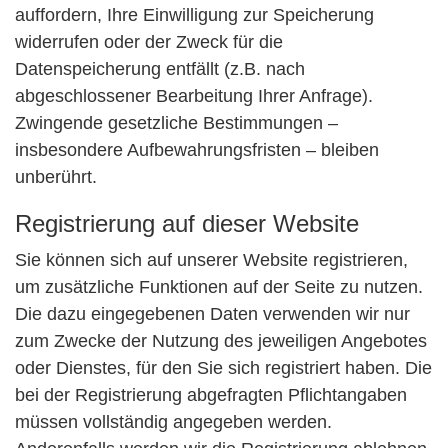
auffordern, Ihre Einwilligung zur Speicherung
widerrufen oder der Zweck für die
Datenspeicherung entfällt (z.B. nach
abgeschlossener Bearbeitung Ihrer Anfrage).
Zwingende gesetzliche Bestimmungen –
insbesondere Aufbewahrungsfristen – bleiben
unberührt.
Registrierung auf dieser Website
Sie können sich auf unserer Website registrieren,
um zusätzliche Funktionen auf der Seite zu nutzen.
Die dazu eingegebenen Daten verwenden wir nur
zum Zwecke der Nutzung des jeweiligen Angebotes
oder Dienstes, für den Sie sich registriert haben. Die
bei der Registrierung abgefragten Pflichtangaben
müssen vollständig angegeben werden.