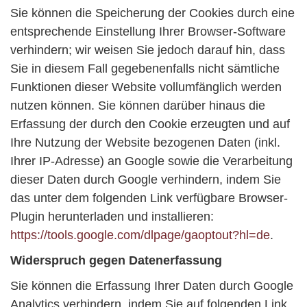
Sie können die Speicherung der Cookies durch eine
entsprechende Einstellung Ihrer Browser-Software
verhindern; wir weisen Sie jedoch darauf hin, dass
Sie in diesem Fall gegebenenfalls nicht sämtliche
Funktionen dieser Website vollumfänglich werden
nutzen können. Sie können darüber hinaus die
Erfassung der durch den Cookie erzeugten und auf
Ihre Nutzung der Website bezogenen Daten (inkl.
Ihrer IP-Adresse) an Google sowie die Verarbeitung
dieser Daten durch Google verhindern, indem Sie
das unter dem folgenden Link verfügbare Browser-
Plugin herunterladen und installieren:
https://tools.google.com/dlpage/gaoptout?hl=de
.
Widerspruch gegen Datenerfassung
Sie können die Erfassung Ihrer Daten durch Google
Analytics verhindern, indem Sie auf folgenden Link