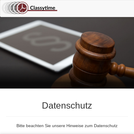
Datenschutz
Bitte beachten Sie unsere Hinweise zum Datenschutz