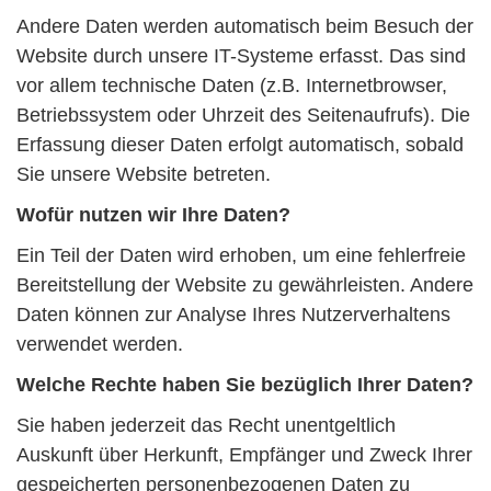
Andere Daten werden automatisch beim Besuch der
Website durch unsere IT-Systeme erfasst. Das sind
vor allem technische Daten (z.B. Internetbrowser,
Betriebssystem oder Uhrzeit des Seitenaufrufs). Die
Erfassung dieser Daten erfolgt automatisch, sobald
Sie unsere Website betreten.
Wofür nutzen wir Ihre Daten?
Ein Teil der Daten wird erhoben, um eine fehlerfreie
Bereitstellung der Website zu gewährleisten. Andere
Daten können zur Analyse Ihres Nutzerverhaltens
verwendet werden.
Welche Rechte haben Sie bezüglich Ihrer Daten?
Sie haben jederzeit das Recht unentgeltlich
Auskunft über Herkunft, Empfänger und Zweck Ihrer
gespeicherten personenbezogenen Daten zu