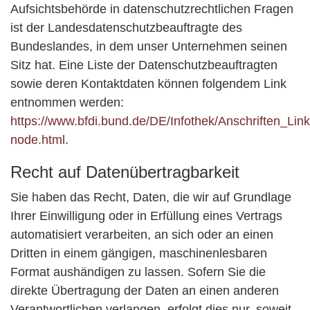
Aufsichtsbehörde in datenschutzrechtlichen Fragen
ist der Landesdatenschutzbeauftragte des
Bundeslandes, in dem unser Unternehmen seinen
Sitz hat. Eine Liste der Datenschutzbeauftragten
sowie deren Kontaktdaten können folgendem Link
entnommen werden:
https://www.bfdi.bund.de/DE/Infothek/Anschriften_Link
node.html
.
Recht auf Datenübertragbarkeit
Sie haben das Recht, Daten, die wir auf Grundlage
Ihrer Einwilligung oder in Erfüllung eines Vertrags
automatisiert verarbeiten, an sich oder an einen
Dritten in einem gängigen, maschinenlesbaren
Format aushändigen zu lassen. Sofern Sie die
direkte Übertragung der Daten an einen anderen
Verantwortlichen verlangen, erfolgt dies nur, soweit