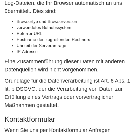
Log-Dateien, die Ihr Browser automatisch an uns
übermittelt. Dies sind:
Browsertyp und Browserversion
verwendetes Betriebssystem
Referrer URL
Hostname des zugreifenden Rechners
Uhrzeit der Serveranfrage
IP-Adresse
Eine Zusammenführung dieser Daten mit anderen
Datenquellen wird nicht vorgenommen.
Grundlage für die Datenverarbeitung ist Art. 6 Abs. 1
lit. b DSGVO, der die Verarbeitung von Daten zur
Erfüllung eines Vertrags oder vorvertraglicher
Maßnahmen gestattet.
Kontaktformular
Wenn Sie uns per Kontaktformular Anfragen