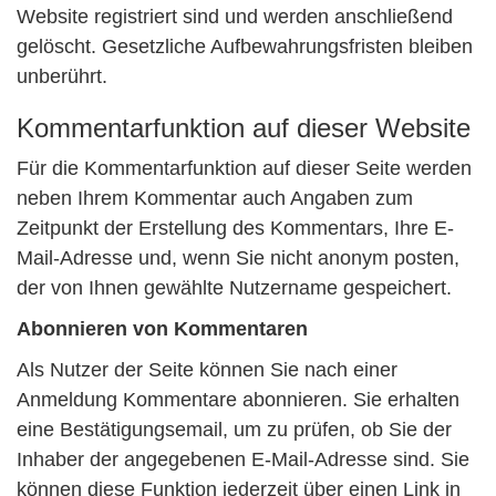
Website registriert sind und werden anschließend
gelöscht. Gesetzliche Aufbewahrungsfristen bleiben
unberührt.
Kommentarfunktion auf dieser Website
Für die Kommentarfunktion auf dieser Seite werden
neben Ihrem Kommentar auch Angaben zum
Zeitpunkt der Erstellung des Kommentars, Ihre E-
Mail-Adresse und, wenn Sie nicht anonym posten,
der von Ihnen gewählte Nutzername gespeichert.
Abonnieren von Kommentaren
Als Nutzer der Seite können Sie nach einer
Anmeldung Kommentare abonnieren. Sie erhalten
eine Bestätigungsemail, um zu prüfen, ob Sie der
Inhaber der angegebenen E-Mail-Adresse sind. Sie
können diese Funktion jederzeit über einen Link in