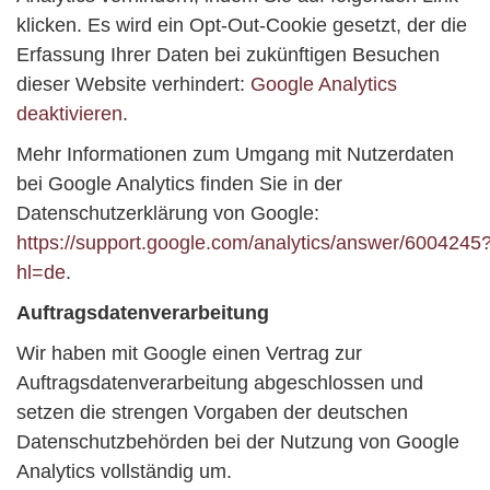
klicken. Es wird ein Opt-Out-Cookie gesetzt, der die
Erfassung Ihrer Daten bei zukünftigen Besuchen
dieser Website verhindert:
Google Analytics
deaktivieren
.
Mehr Informationen zum Umgang mit Nutzerdaten
bei Google Analytics finden Sie in der
Datenschutzerklärung von Google:
https://support.google.com/analytics/answer/6004245
hl=de
.
Auftragsdatenverarbeitung
Wir haben mit Google einen Vertrag zur
Auftragsdatenverarbeitung abgeschlossen und
setzen die strengen Vorgaben der deutschen
Datenschutzbehörden bei der Nutzung von Google
Analytics vollständig um.