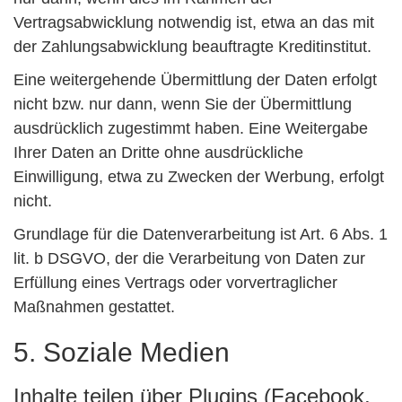
Vertragsabwicklung notwendig ist, etwa an das mit
der Zahlungsabwicklung beauftragte Kreditinstitut.
Eine weitergehende Übermittlung der Daten erfolgt
nicht bzw. nur dann, wenn Sie der Übermittlung
ausdrücklich zugestimmt haben. Eine Weitergabe
Ihrer Daten an Dritte ohne ausdrückliche
Einwilligung, etwa zu Zwecken der Werbung, erfolgt
nicht.
Grundlage für die Datenverarbeitung ist Art. 6 Abs. 1
lit. b DSGVO, der die Verarbeitung von Daten zur
Erfüllung eines Vertrags oder vorvertraglicher
Maßnahmen gestattet.
5. Soziale Medien
Inhalte teilen über Plugins (Facebook,