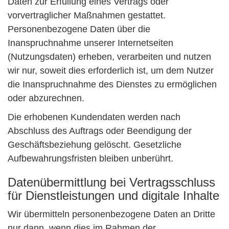
Daten zur Erfüllung eines Vertrags oder
vorvertraglicher Maßnahmen gestattet.
Personenbezogene Daten über die
Inanspruchnahme unserer Internetseiten
(Nutzungsdaten) erheben, verarbeiten und nutzen
wir nur, soweit dies erforderlich ist, um dem Nutzer
die Inanspruchnahme des Dienstes zu ermöglichen
oder abzurechnen.
Die erhobenen Kundendaten werden nach
Abschluss des Auftrags oder Beendigung der
Geschäftsbeziehung gelöscht. Gesetzliche
Aufbewahrungsfristen bleiben unberührt.
Datenübermittlung bei Vertragsschluss
für Dienstleistungen und digitale Inhalte
Wir übermitteln personenbezogene Daten an Dritte
nur dann, wenn dies im Rahmen der