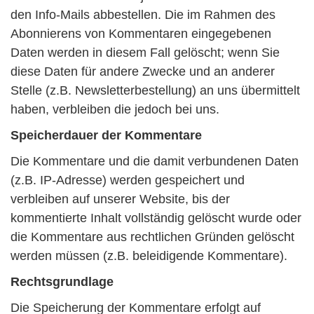
den Info-Mails abbestellen. Die im Rahmen des
Abonnierens von Kommentaren eingegebenen
Daten werden in diesem Fall gelöscht; wenn Sie
diese Daten für andere Zwecke und an anderer
Stelle (z.B. Newsletterbestellung) an uns übermittelt
haben, verbleiben die jedoch bei uns.
Speicherdauer der Kommentare
Die Kommentare und die damit verbundenen Daten
(z.B. IP-Adresse) werden gespeichert und
verbleiben auf unserer Website, bis der
kommentierte Inhalt vollständig gelöscht wurde oder
die Kommentare aus rechtlichen Gründen gelöscht
werden müssen (z.B. beleidigende Kommentare).
Rechtsgrundlage
Die Speicherung der Kommentare erfolgt auf