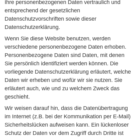
Ihre personenbezogenen Daten vertraulich und
entsprechend der gesetzlichen
Datenschutzvorschriften sowie dieser
Datenschutzerklärung.
Wenn Sie diese Website benutzen, werden
verschiedene personenbezogene Daten erhoben.
Personenbezogene Daten sind Daten, mit denen
Sie persönlich identifiziert werden können. Die
vorliegende Datenschutzerklärung erläutert, welche
Daten wir erheben und wofür wir sie nutzen. Sie
erläutert auch, wie und zu welchem Zweck das
geschieht.
Wir weisen darauf hin, dass die Datenübertragung
im Internet (z.B. bei der Kommunikation per E-Mail)
Sicherheitslücken aufweisen kann. Ein lückenloser
Schutz der Daten vor dem Zugriff durch Dritte ist