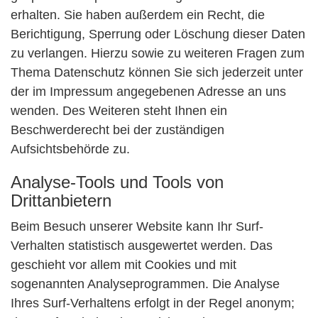
erhalten. Sie haben außerdem ein Recht, die
Berichtigung, Sperrung oder Löschung dieser Daten
zu verlangen. Hierzu sowie zu weiteren Fragen zum
Thema Datenschutz können Sie sich jederzeit unter
der im Impressum angegebenen Adresse an uns
wenden. Des Weiteren steht Ihnen ein
Beschwerderecht bei der zuständigen
Aufsichtsbehörde zu.
Analyse-Tools und Tools von
Drittanbietern
Beim Besuch unserer Website kann Ihr Surf-
Verhalten statistisch ausgewertet werden. Das
geschieht vor allem mit Cookies und mit
sogenannten Analyseprogrammen. Die Analyse
Ihres Surf-Verhaltens erfolgt in der Regel anonym;