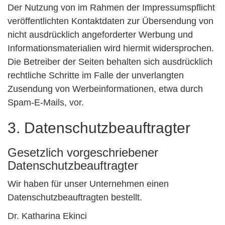
Der Nutzung von im Rahmen der Impressumspflicht
veröffentlichten Kontaktdaten zur Übersendung von
nicht ausdrücklich angeforderter Werbung und
Informationsmaterialien wird hiermit widersprochen.
Die Betreiber der Seiten behalten sich ausdrücklich
rechtliche Schritte im Falle der unverlangten
Zusendung von Werbeinformationen, etwa durch
Spam-E-Mails, vor.
3. Datenschutzbeauftragter
Gesetzlich vorgeschriebener
Datenschutzbeauftragter
Wir haben für unser Unternehmen einen
Datenschutzbeauftragten bestellt.
Dr. Katharina Ekinci