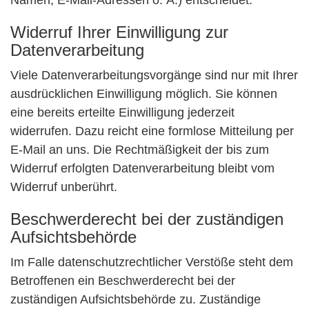
Namen, E-Mail-Adressen o. Ä.) entscheidet.
Widerruf Ihrer Einwilligung zur
Datenverarbeitung
Viele Datenverarbeitungsvorgänge sind nur mit Ihrer
ausdrücklichen Einwilligung möglich. Sie können
eine bereits erteilte Einwilligung jederzeit
widerrufen. Dazu reicht eine formlose Mitteilung per
E-Mail an uns. Die Rechtmäßigkeit der bis zum
Widerruf erfolgten Datenverarbeitung bleibt vom
Widerruf unberührt.
Beschwerderecht bei der zuständigen
Aufsichtsbehörde
Im Falle datenschutzrechtlicher Verstöße steht dem
Betroffenen ein Beschwerderecht bei der
zuständigen Aufsichtsbehörde zu. Zuständige