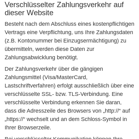
Verschlüsselter Zahlungsverkehr auf
dieser Website
Besteht nach dem Abschluss eines kostenpflichtigen
Vertrags eine Verpflichtung, uns Ihre Zahlungsdaten
(z.B. Kontonummer bei Einzugsermächtigung) zu
übermitteln, werden diese Daten zur
Zahlungsabwicklung benötigt.
Der Zahlungsverkehr über die gängigen
Zahlungsmittel (Visa/MasterCard,
Lastschriftverfahren) erfolgt ausschließlich über eine
verschlüsselte SSL- bzw. TLS-Verbindung. Eine
verschlüsselte Verbindung erkennen Sie daran,
dass die Adresszeile des Browsers von „http://“ auf
„https://“ wechselt und an dem Schloss-Symbol in
Ihrer Browserzeile.