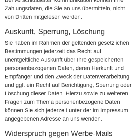
Bei verschlüsselter Kommunikation können Ihre
Zahlungsdaten, die Sie an uns übermitteln, nicht
von Dritten mitgelesen werden.
Auskunft, Sperrung, Löschung
Sie haben im Rahmen der geltenden gesetzlichen
Bestimmungen jederzeit das Recht auf
unentgeltliche Auskunft über Ihre gespeicherten
personenbezogenen Daten, deren Herkunft und
Empfänger und den Zweck der Datenverarbeitung
und ggf. ein Recht auf Berichtigung, Sperrung oder
Löschung dieser Daten. Hierzu sowie zu weiteren
Fragen zum Thema personenbezogene Daten
können Sie sich jederzeit unter der im Impressum
angegebenen Adresse an uns wenden.
Widerspruch gegen Werbe-Mails