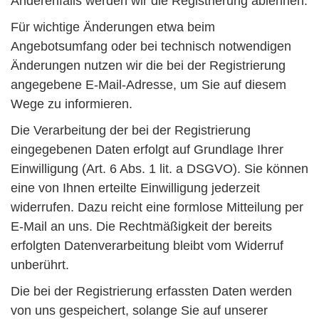
Anderenfalls werden wir die Registrierung ablehnen.
Für wichtige Änderungen etwa beim
Angebotsumfang oder bei technisch notwendigen
Änderungen nutzen wir die bei der Registrierung
angegebene E-Mail-Adresse, um Sie auf diesem
Wege zu informieren.
Die Verarbeitung der bei der Registrierung
eingegebenen Daten erfolgt auf Grundlage Ihrer
Einwilligung (Art. 6 Abs. 1 lit. a DSGVO). Sie können
eine von Ihnen erteilte Einwilligung jederzeit
widerrufen. Dazu reicht eine formlose Mitteilung per
E-Mail an uns. Die Rechtmäßigkeit der bereits
erfolgten Datenverarbeitung bleibt vom Widerruf
unberührt.
Die bei der Registrierung erfassten Daten werden
von uns gespeichert, solange Sie auf unserer