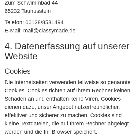
Zum Schwimmbad 44
65232 Taunusstein
Telefon: 06128/8581494
E-Mail: mail@classymade.de
4. Datenerfassung auf unserer
Website
Cookies
Die Internetseiten verwenden teilweise so genannte
Cookies. Cookies richten auf Ihrem Rechner keinen
Schaden an und enthalten keine Viren. Cookies
dienen dazu, unser Angebot nutzerfreundlicher,
effektiver und sicherer zu machen. Cookies sind
kleine Textdateien, die auf Ihrem Rechner abgelegt
werden und die Ihr Browser speichert.