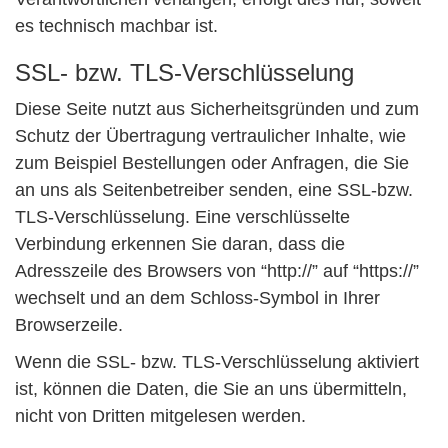
es technisch machbar ist.
SSL- bzw. TLS-Verschlüsselung
Diese Seite nutzt aus Sicherheitsgründen und zum
Schutz der Übertragung vertraulicher Inhalte, wie
zum Beispiel Bestellungen oder Anfragen, die Sie
an uns als Seitenbetreiber senden, eine SSL-bzw.
TLS-Verschlüsselung. Eine verschlüsselte
Verbindung erkennen Sie daran, dass die
Adresszeile des Browsers von “http://” auf “https://”
wechselt und an dem Schloss-Symbol in Ihrer
Browserzeile.
Wenn die SSL- bzw. TLS-Verschlüsselung aktiviert
ist, können die Daten, die Sie an uns übermitteln,
nicht von Dritten mitgelesen werden.