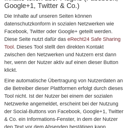
Google+1, Twitter & Co.)
Die Inhalte auf unseren Seiten können
datenschutzkonform in sozialen Netzwerken wie
Facebook, Twitter oder Google+ geteilt werden.
Diese Seite nutzt dafür das
eRecht24 Safe Sharing
Tool
. Dieses Tool stellt den direkten Kontakt
zwischen den Netzwerken und Nutzern erst dann
her, wenn der Nutzer aktiv auf einen dieser Button
klickt.
Eine automatische Übertragung von Nutzerdaten an
die Betreiber dieser Plattformen erfolgt durch dieses
Tool nicht. Ist der Nutzer bei einem der sozialen
Netzwerke angemeldet, erscheint bei der Nutzung
der Social-Buttons von Facebook, Google+1, Twitter
& Co. ein Informations-Fenster, in dem der Nutzer
den Text vor dem Absenden bestätigen kann.