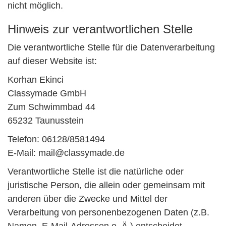
nicht möglich.
Hinweis zur verantwortlichen Stelle
Die verantwortliche Stelle für die Datenverarbeitung
auf dieser Website ist:
Korhan Ekinci
Classymade GmbH
Zum Schwimmbad 44
65232 Taunusstein
Telefon: 06128/8581494
E-Mail: mail@classymade.de
Verantwortliche Stelle ist die natürliche oder
juristische Person, die allein oder gemeinsam mit
anderen über die Zwecke und Mittel der
Verarbeitung von personenbezogenen Daten (z.B.