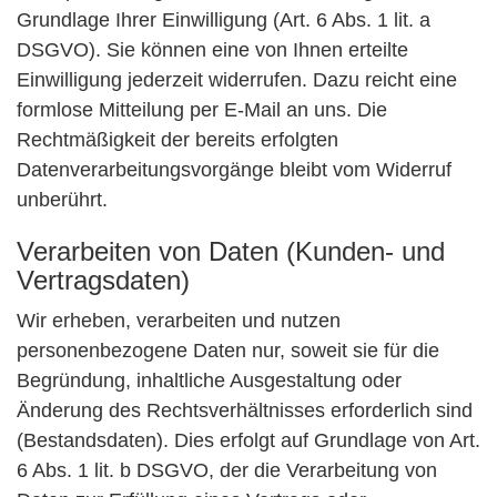
Grundlage Ihrer Einwilligung (Art. 6 Abs. 1 lit. a
DSGVO). Sie können eine von Ihnen erteilte
Einwilligung jederzeit widerrufen. Dazu reicht eine
formlose Mitteilung per E-Mail an uns. Die
Rechtmäßigkeit der bereits erfolgten
Datenverarbeitungsvorgänge bleibt vom Widerruf
unberührt.
Verarbeiten von Daten (Kunden- und
Vertragsdaten)
Wir erheben, verarbeiten und nutzen
personenbezogene Daten nur, soweit sie für die
Begründung, inhaltliche Ausgestaltung oder
Änderung des Rechtsverhältnisses erforderlich sind
(Bestandsdaten). Dies erfolgt auf Grundlage von Art.
6 Abs. 1 lit. b DSGVO, der die Verarbeitung von