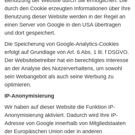
Benutzung der Website durch Sie ermöglichen. Die
durch den Cookie erzeugten Informationen über Ihre
Benutzung dieser Website werden in der Regel an
einen Server von Google in den USA übertragen
und dort gespeichert.
Die Speicherung von Google-Analytics-Cookies
erfolgt auf Grundlage von Art. 6 Abs. 1 lit. f DSGVO.
Der Websitebetreiber hat ein berechtigtes Interesse
an der Analyse des Nutzerverhaltens, um sowohl
sein Webangebot als auch seine Werbung zu
optimieren.
IP-Anonymisierung
Wir haben auf dieser Website die Funktion IP-
Anonymisierung aktiviert. Dadurch wird Ihre IP-
Adresse von Google innerhalb von Mitgliedstaaten
der Europäischen Union oder in anderen