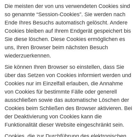
Die meisten der von uns verwendeten Cookies sind
so genannte “Session-Cookies”. Sie werden nach
Ende Ihres Besuchs automatisch gelöscht. Andere
Cookies bleiben auf Ihrem Endgerät gespeichert bis
Sie diese löschen. Diese Cookies ermöglichen es
uns, Ihren Browser beim nächsten Besuch
wiederzuerkennen.
Sie können Ihren Browser so einstellen, dass Sie
über das Setzen von Cookies informiert werden und
Cookies nur im Einzelfall erlauben, die Annahme
von Cookies für bestimmte Fälle oder generell
ausschließen sowie das automatische Löschen der
Cookies beim Schließen des Browser aktivieren. Bei
der Deaktivierung von Cookies kann die
Funktionalität dieser Website eingeschränkt sein.
Cookies, die zur Durchführung des elektronischen