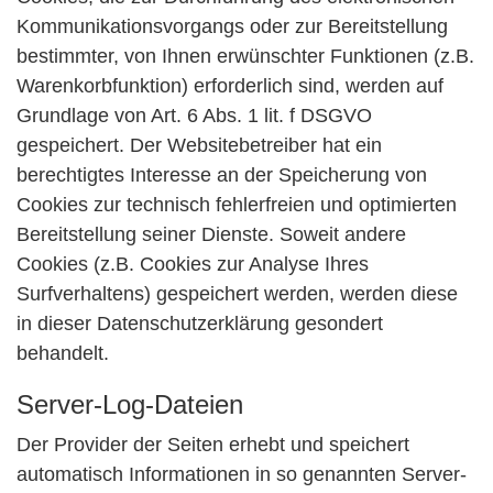
Kommunikationsvorgangs oder zur Bereitstellung
bestimmter, von Ihnen erwünschter Funktionen (z.B.
Warenkorbfunktion) erforderlich sind, werden auf
Grundlage von Art. 6 Abs. 1 lit. f DSGVO
gespeichert. Der Websitebetreiber hat ein
berechtigtes Interesse an der Speicherung von
Cookies zur technisch fehlerfreien und optimierten
Bereitstellung seiner Dienste. Soweit andere
Cookies (z.B. Cookies zur Analyse Ihres
Surfverhaltens) gespeichert werden, werden diese
in dieser Datenschutzerklärung gesondert
behandelt.
Server-Log-Dateien
Der Provider der Seiten erhebt und speichert
automatisch Informationen in so genannten Server-