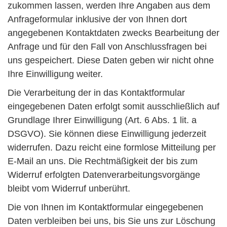
zukommen lassen, werden Ihre Angaben aus dem
Anfrageformular inklusive der von Ihnen dort
angegebenen Kontaktdaten zwecks Bearbeitung der
Anfrage und für den Fall von Anschlussfragen bei
uns gespeichert. Diese Daten geben wir nicht ohne
Ihre Einwilligung weiter.
Die Verarbeitung der in das Kontaktformular
eingegebenen Daten erfolgt somit ausschließlich auf
Grundlage Ihrer Einwilligung (Art. 6 Abs. 1 lit. a
DSGVO). Sie können diese Einwilligung jederzeit
widerrufen. Dazu reicht eine formlose Mitteilung per
E-Mail an uns. Die Rechtmäßigkeit der bis zum
Widerruf erfolgten Datenverarbeitungsvorgänge
bleibt vom Widerruf unberührt.
Die von Ihnen im Kontaktformular eingegebenen
Daten verbleiben bei uns, bis Sie uns zur Löschung