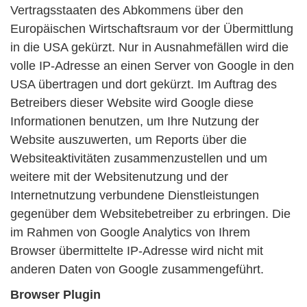
Vertragsstaaten des Abkommens über den
Europäischen Wirtschaftsraum vor der Übermittlung
in die USA gekürzt. Nur in Ausnahmefällen wird die
volle IP-Adresse an einen Server von Google in den
USA übertragen und dort gekürzt. Im Auftrag des
Betreibers dieser Website wird Google diese
Informationen benutzen, um Ihre Nutzung der
Website auszuwerten, um Reports über die
Websiteaktivitäten zusammenzustellen und um
weitere mit der Websitenutzung und der
Internetnutzung verbundene Dienstleistungen
gegenüber dem Websitebetreiber zu erbringen. Die
im Rahmen von Google Analytics von Ihrem
Browser übermittelte IP-Adresse wird nicht mit
anderen Daten von Google zusammengeführt.
Browser Plugin