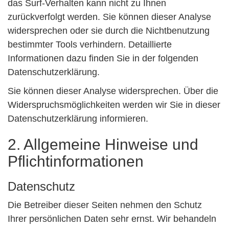
das Surf-Verhalten kann nicht zu Ihnen
zurückverfolgt werden. Sie können dieser Analyse
widersprechen oder sie durch die Nichtbenutzung
bestimmter Tools verhindern. Detaillierte
Informationen dazu finden Sie in der folgenden
Datenschutzerklärung.
Sie können dieser Analyse widersprechen. Über die
Widerspruchsmöglichkeiten werden wir Sie in dieser
Datenschutzerklärung informieren.
2. Allgemeine Hinweise und
Pflichtinformationen
Datenschutz
Die Betreiber dieser Seiten nehmen den Schutz
Ihrer persönlichen Daten sehr ernst. Wir behandeln