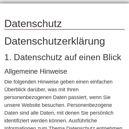
Datenschutz
Datenschutzerklärung
1. Datenschutz auf einen Blick
Allgemeine Hinweise
Die folgenden Hinweise geben einen einfachen
Überblick darüber, was mit Ihren
personenbezogenen Daten passiert, wenn Sie
unsere Website besuchen. Personenbezogene
Daten sind alle Daten, mit denen Sie persönlich
identifiziert werden können. Ausführliche
Informationen zum Thema Datenschutz entnehmen